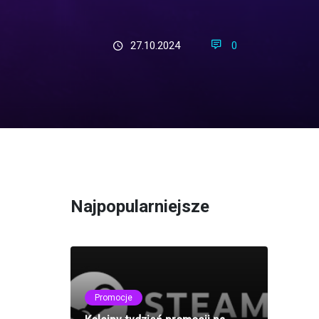
27.10.2024
0
Najpopularniejsze
Promocje