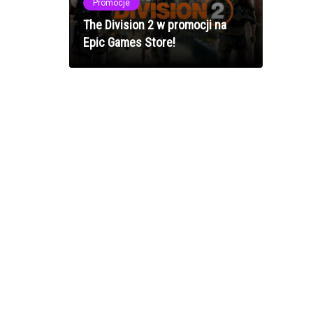
Promocje
The Division 2 w promocji na
Epic Games Store!