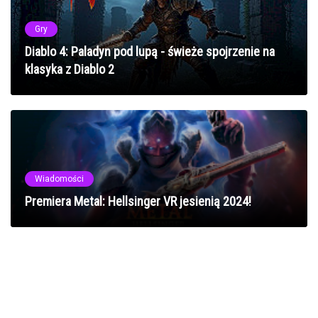
Gry
Diablo 4: Paladyn pod lupą - świeże spojrzenie na
klasyka z Diablo 2
Wiadomości
Premiera Metal: Hellsinger VR jesienią 2024!