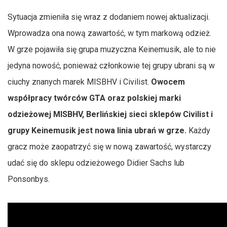
Sytuacja zmieniła się wraz z dodaniem nowej aktualizacji.
Wprowadza ona nową zawartość, w tym markową odzież.
W grze pojawiła się grupa muzyczna Keinemusik, ale to nie
jedyna nowość, ponieważ członkowie tej grupy ubrani są w
ciuchy znanych marek MISBHV i Civilist.
Owocem
współpracy twórców GTA oraz polskiej marki
odzieżowej MISBHV, Berlińskiej sieci sklepów Civilist i
grupy Keinemusik jest nowa linia ubrań w grze.
Każdy
gracz może zaopatrzyć się w nową zawartość, wystarczy
udać się do sklepu odzieżowego Didier Sachs lub
Ponsonbys.