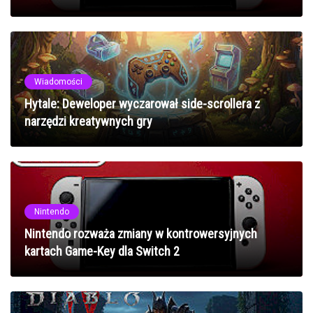
Wiadomości
Hytale: Deweloper wyczarował side-scrollera z
narzędzi kreatywnych gry
Nintendo
Nintendo rozważa zmiany w kontrowersyjnych
kartach Game-Key dla Switch 2