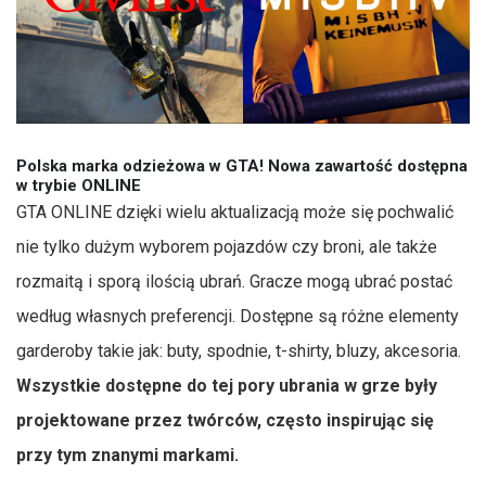
Polska marka odzieżowa w GTA! Nowa zawartość dostępna
w trybie ONLINE
GTA ONLINE dzięki wielu aktualizacją może się pochwalić
nie tylko dużym wyborem pojazdów czy broni, ale także
rozmaitą i sporą ilością ubrań. Gracze mogą ubrać postać
według własnych preferencji. Dostępne są różne elementy
garderoby takie jak: buty, spodnie, t-shirty, bluzy, akcesoria.
Wszystkie dostępne do tej pory ubrania w grze były
projektowane przez twórców, często inspirując się
przy tym znanymi markami.