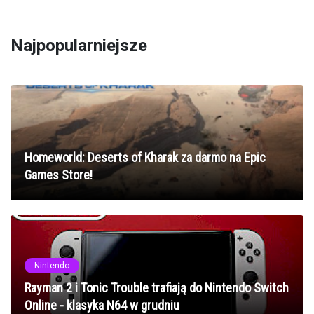
Najpopularniejsze
Homeworld: Deserts of Kharak za darmo na Epic
Games Store!
Nintendo
Rayman 2 i Tonic Trouble trafiają do Nintendo Switch
Online - klasyka N64 w grudniu