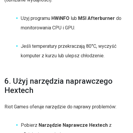
Użyj programu
HWiNFO
lub
MSI Afterburner
do
monitorowania CPU i GPU.
Jeśli temperatury przekraczają 80°C, wyczyść
komputer z kurzu lub ulepsz chłodzenie.
6. Użyj narzędzia naprawczego
Hextech
Riot Games oferuje narzędzie do naprawy problemów:
Pobierz
Narzędzie Naprawcze Hextech
z