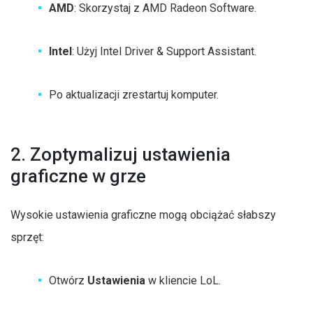
AMD
: Skorzystaj z AMD Radeon Software.
Intel
: Użyj Intel Driver & Support Assistant.
Po aktualizacji zrestartuj komputer.
2. Zoptymalizuj ustawienia
graficzne w grze
Wysokie ustawienia graficzne mogą obciążać słabszy
sprzęt:
Otwórz
Ustawienia
w kliencie LoL.