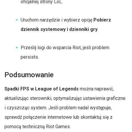
oficjalnej strony LoL.
Uruchom narzędzie i wybierz opcję
Pobierz
dziennik systemowy i dzienniki gry
.
Prześlij logi do wsparcia Riot, jeśli problem
persists.
Podsumowanie
Spadki FPS w League of Legends
można naprawić,
aktualizując sterowniki, optymalizując ustawienia graficzne
i czyszcząc system. Jeśli problem nadal występuje,
sprawdź połączenie internetowe lub skontaktuj się z
pomocą techniczną Riot Games.