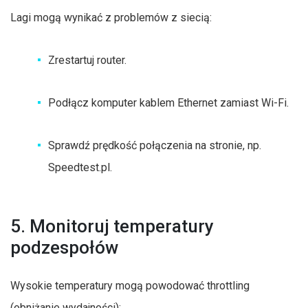
Lagi mogą wynikać z problemów z siecią:
Zrestartuj router.
Podłącz komputer kablem Ethernet zamiast Wi-Fi.
Sprawdź prędkość połączenia na stronie, np.
Speedtest.pl.
5. Monitoruj temperatury
podzespołów
Wysokie temperatury mogą powodować throttling
(obniżanie wydajności):