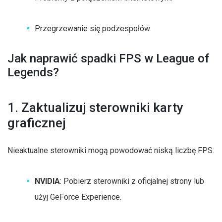
Przegrzewanie się podzespołów.
Jak naprawić spadki FPS w League of
Legends?
1. Zaktualizuj sterowniki karty
graficznej
Nieaktualne sterowniki mogą powodować niską liczbę FPS:
NVIDIA
: Pobierz sterowniki z oficjalnej strony lub
użyj GeForce Experience.