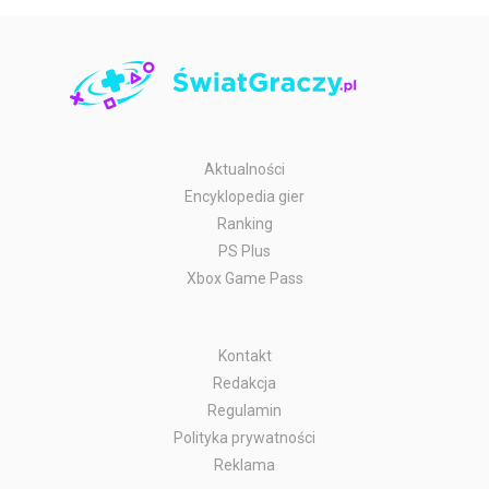
Aktualności
Encyklopedia gier
Ranking
PS Plus
Xbox Game Pass
Kontakt
Redakcja
Regulamin
Polityka prywatności
Reklama