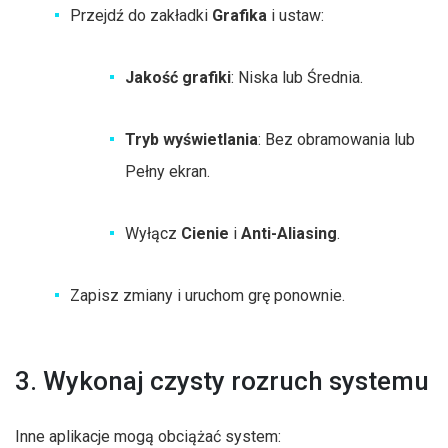
Przejdź do zakładki
Grafika
i ustaw:
Jakość grafiki
: Niska lub Średnia.
Tryb wyświetlania
: Bez obramowania lub
Pełny ekran.
Wyłącz
Cienie
i
Anti-Aliasing
.
Zapisz zmiany i uruchom grę ponownie.
3. Wykonaj czysty rozruch systemu
Inne aplikacje mogą obciążać system: