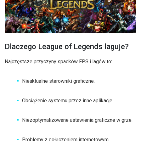
Dlaczego League of Legends laguje?
Najczęstsze przyczyny spadków FPS i lagów to:
Nieaktualne sterowniki graficzne.
Obciążenie systemu przez inne aplikacje.
Niezoptymalizowane ustawienia graficzne w grze.
Problemy z połączeniem internetowym.