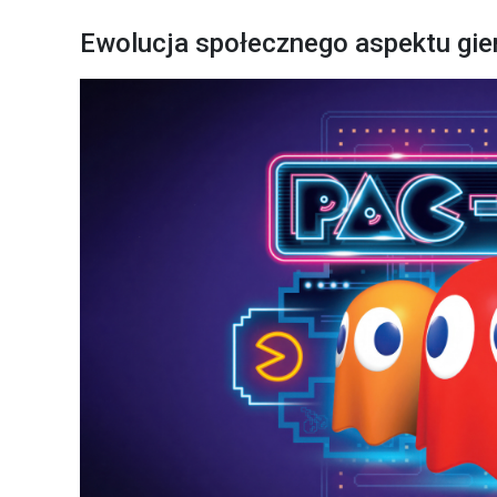
Ewolucja społecznego aspektu gie