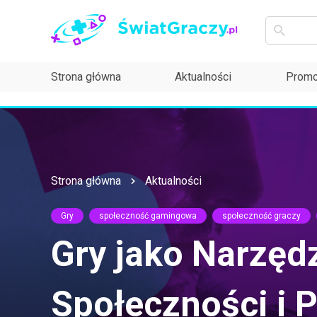
Strona główna
Aktualności
Promo
Strona główna
Aktualności
Gry
społeczność gamingowa
społeczność graczy
Gry jako Narzęd
Społeczności i 