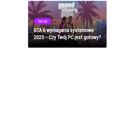
Sprzęt
GTA 6 wymagania systemowe
2025 – Czy Twój PC jest gotowy?