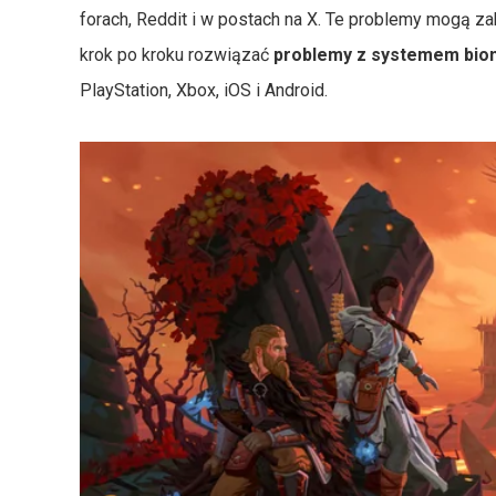
forach, Reddit i w postach na X. Te problemy mogą za
krok po kroku rozwiązać
problemy z systemem biom
PlayStation, Xbox, iOS i Android.