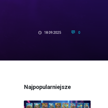
18.09.2025
0
Najpopularniejsze