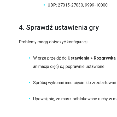
UDP
: 27015-27030, 9999-10000.
4. Sprawdź ustawienia gry
Problemy mogą dotyczyć konfiguracji:
W grze przejdź do
Ustawienia > Rozgrywka
animacje cięć) są poprawnie ustawione.
Spróbuj wykonać inne cięcie lub zrestartować
Upewnij się, że masz odblokowane ruchy w m