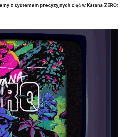
lemy z systemem precyzyjnych cięć w Katana ZERO: