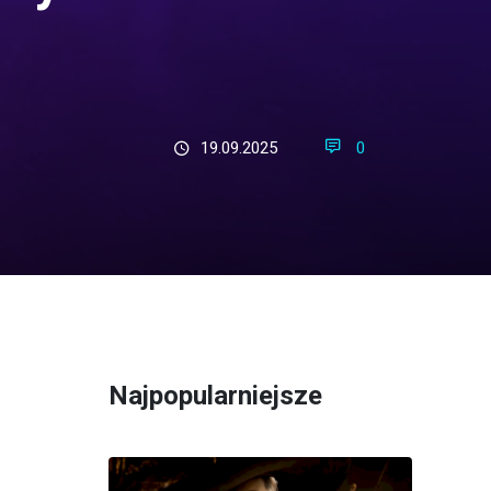
19.09.2025
0
Najpopularniejsze