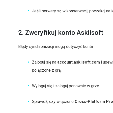
Jeśli serwery są w konserwacji, poczekaj na 
2. Zweryfikuj konto Askiisoft
Błędy synchronizacji mogą dotyczyć konta:
Zaloguj się na
account.askiisoft.com
i upewn
połączone z grą.
Wyloguj się i zaloguj ponownie w grze.
Sprawdź, czy włączono
Cross-Platform Pr