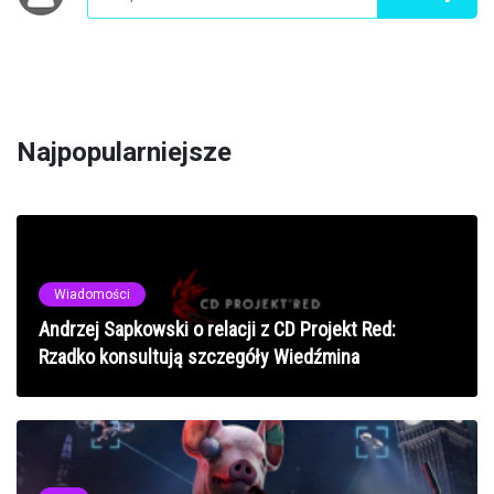
Najpopularniejsze
Wiadomości
Andrzej Sapkowski o relacji z CD Projekt Red:
Rzadko konsultują szczegóły Wiedźmina