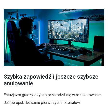
Szybka zapowiedź i jeszcze szybsze
anulowanie
Entuzjazm graczy szybko przerodził się w rozczarowanie.
Już po opublikowaniu pierwszych materiałów