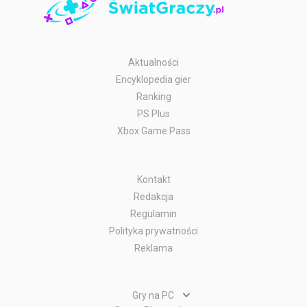
Aktualności
Encyklopedia gier
Ranking
PS Plus
Xbox Game Pass
Kontakt
Redakcja
Regulamin
Polityka prywatności
Reklama
Gry na PC