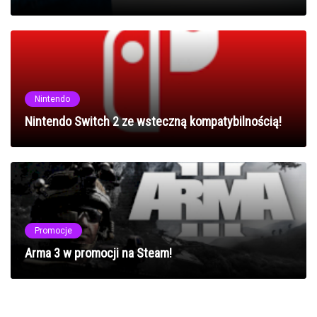
Nintendo
Nintendo Switch 2 ze wsteczną kompatybilnością!
Promocje
Arma 3 w promocji na Steam!