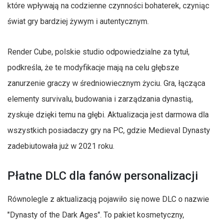
które wpływają na codzienne czynności bohaterek, czyniąc
świat gry bardziej żywym i autentycznym.
Render Cube, polskie studio odpowiedzialne za tytuł,
podkreśla, że te modyfikacje mają na celu głębsze
zanurzenie graczy w średniowiecznym życiu. Gra, łącząca
elementy survivalu, budowania i zarządzania dynastią,
zyskuje dzięki temu na głębi. Aktualizacja jest darmowa dla
wszystkich posiadaczy gry na PC, gdzie Medieval Dynasty
zadebiutowała już w 2021 roku.
Płatne DLC dla fanów personalizacji
Równolegle z aktualizacją pojawiło się nowe DLC o nazwie
"Dynasty of the Dark Ages". To pakiet kosmetyczny,