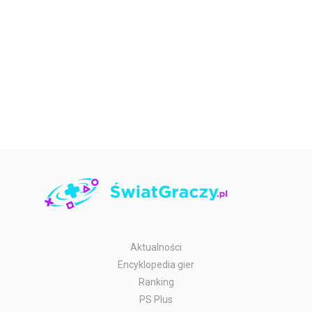
Aktualności
Encyklopedia gier
Ranking
PS Plus