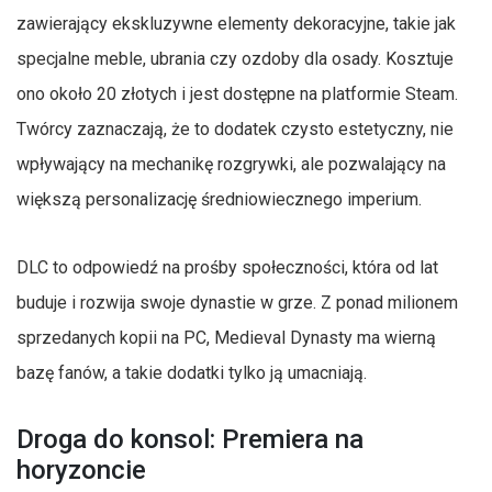
zawierający ekskluzywne elementy dekoracyjne, takie jak
specjalne meble, ubrania czy ozdoby dla osady. Kosztuje
ono około 20 złotych i jest dostępne na platformie Steam.
Twórcy zaznaczają, że to dodatek czysto estetyczny, nie
wpływający na mechanikę rozgrywki, ale pozwalający na
większą personalizację średniowiecznego imperium.
DLC to odpowiedź na prośby społeczności, która od lat
buduje i rozwija swoje dynastie w grze. Z ponad milionem
sprzedanych kopii na PC, Medieval Dynasty ma wierną
bazę fanów, a takie dodatki tylko ją umacniają.
Droga do konsol: Premiera na
horyzoncie