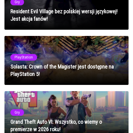
Gry
Resident Evil Village bez polskiej wersji językowej!
Jest akcja fanów!
PlayStation
Solasta: Crown of the Magister jest dostępne na
PlayStation 5!
Gry
Grand Theft Auto VI: Wszystko, co wiemy o
premierze w 2026 roku!