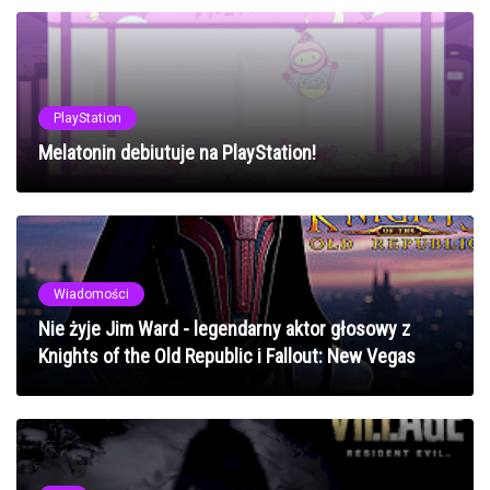
PlayStation
Melatonin debiutuje na PlayStation!
Wiadomości
Nie żyje Jim Ward - legendarny aktor głosowy z
Knights of the Old Republic i Fallout: New Vegas