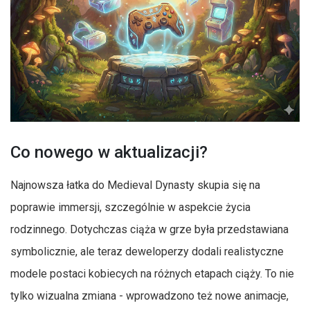
Co nowego w aktualizacji?
Najnowsza łatka do Medieval Dynasty skupia się na
poprawie immersji, szczególnie w aspekcie życia
rodzinnego. Dotychczas ciąża w grze była przedstawiana
symbolicznie, ale teraz deweloperzy dodali realistyczne
modele postaci kobiecych na różnych etapach ciąży. To nie
tylko wizualna zmiana - wprowadzono też nowe animacje,