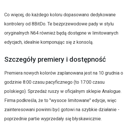
Co więcej, do każdego koloru dopasowano dedykowane
kontrolery od 8BitDo. Te bezprzewodowe pady w stylu
oryginalnych N64 również będą dostępne w limitowanych
edycjach, idealnie komponując się z konsolą.
Szczegóły premiery i dostępność
Premiera nowych kolorów zaplanowana jest na 10 grudnia o
godzinie 8:00 czasu pacyficznego (to 17:00 czasu
polskiego). Sprzedaż ruszy w oficjalnym sklepie Analogue.
Firma podkreśla, że to "wysoce limitowane" edycje, więc
zainteresowani powinni być gotowi na szybkie działanie -
poprzednie partie wyprzedały się błyskawicznie.