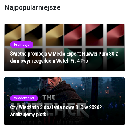
Najpopularniejsze
Promocje
Świetna promocja w Media Expert: Huawei Pura 80 z
darmowym zegarkiem Watch Fit 4 Pro
Wiadomości
Czy Wiedźmin 3 dostanie nowe DLC w 2026?
Analizujemy plotki