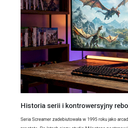
Historia serii i kontrowersyjny reb
Seria Screamer zadebiutowała w 1995 roku jako arcade