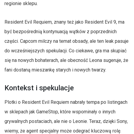
regionie sklepu.
Resident Evil Requiem, znany też jako Resident Evil 9, ma
być bezpośrednią kontynuacją wątków z poprzednich
części. Capcom milczy na temat obsady, ale ten leak pasuje
do wcześniejszych spekulacji. Co ciekawe, gra ma skupiać
się na nowych bohaterach, ale obecność Leona sugeruje, że
fani dostaną mieszankę starych i nowych twarzy.
Kontekst i spekulacje
Plotki o Resident Evil Requiem nabrały tempa po listingach
w sklepach jak GameStop, które wspominały o innych
grywalnych postaciach, ale nie o Leonie. Teraz, dzięki Sony,
wiemy, że agent specjalny może odegrać kluczową rolę.