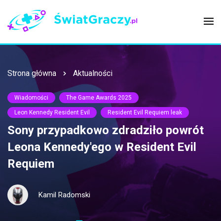
Strona główna
Aktualności
Wiadomości
The Game Awards 2025
Leon Kennedy Resident Evil
Resident Evil Requiem leak
Sony przypadkowo zdradziło powrót
Leona Kennedy'ego w Resident Evil
Requiem
Kamil Radomski