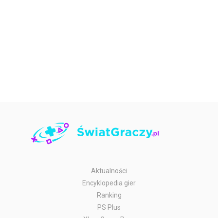
Aktualności
Encyklopedia gier
Ranking
PS Plus