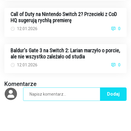
Call of Duty na Nintendo Switch 2? Przecieki z CoD
HQ sugerują rychłą premierę
12.01.2026
0
Baldur's Gate 3 na Switch 2: Larian marzyło o porcie,
ale nie wszystko zależało od studia
12.01.2026
0
Komentarze
Dodaj