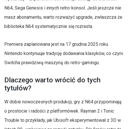
N64, Sega Genesis i innych retro-konsol. Jeśli jeszcze nie
masz abonamentu, warto rozważyć upgrade, zwłaszcza że
biblioteka N64 systematycznie się rozrasta.
Premiera zaplanowana jest na 17 grudnia 2025 roku.
Nintendo kontynuuje tradycję dodawania klasyków, co czyni
Switcha prawdziwą maszyną do retro-gamingu.
Dlaczego warto wrócić do tych
tytułów?
W dobie nowoczesnych produkcji, gry z N64 przypominają
o prostocie i radości z platformówek. Rayman 2 i Tonic
Trouble to przykłady, jak Ubisoft eksperymentował z 3D w