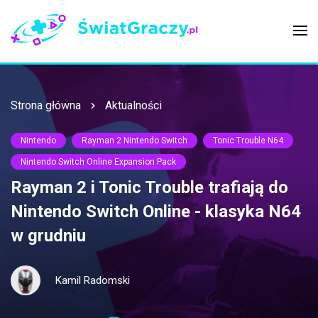
Strona główna
Aktualności
Nintendo
Rayman 2 Nintendo Switch
Tonic Trouble N64
Nintendo Switch Online Expansion Pack
Rayman 2 i Tonic Trouble trafiają do
Nintendo Switch Online - klasyka N64
w grudniu
Kamil Radomski