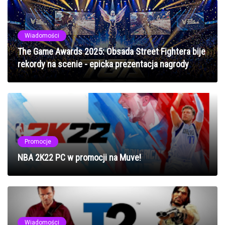
Wiadomości
The Game Awards 2025: Obsada Street Fightera bije
rekordy na scenie - epicka prezentacja nagrody
Promocje
NBA 2K22 PC w promocji na Muve!
Wiadomości