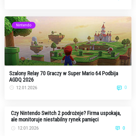
Nintendo
Szalony Relay 70 Graczy w Super Mario 64 Podbija
AGDQ 2026
0
12.01.2026
Czy Nintendo Switch 2 podrożeje? Firma uspokaja,
ale monitoruje niestabilny rynek pamięci
12.01.2026
0