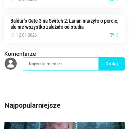
Baldur's Gate 3 na Switch 2: Larian marzyło o porcie,
ale nie wszystko zależało od studia
12.01.2026
0
Komentarze
Dodaj
Najpopularniejsze