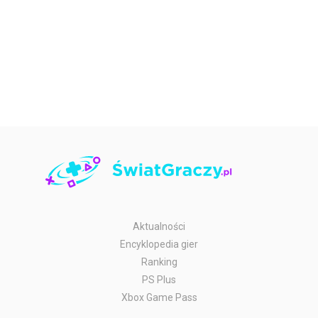
Aktualności
Encyklopedia gier
Ranking
PS Plus
Xbox Game Pass