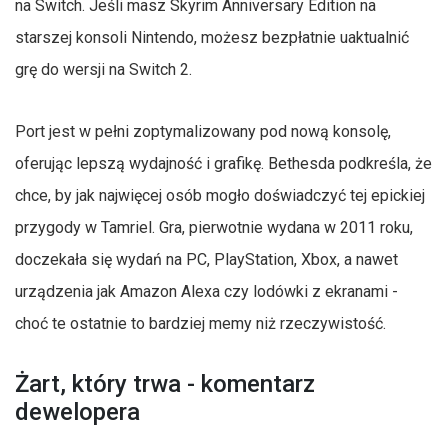
na Switch. Jeśli masz Skyrim Anniversary Edition na
starszej konsoli Nintendo, możesz bezpłatnie uaktualnić
grę do wersji na Switch 2.
Port jest w pełni zoptymalizowany pod nową konsolę,
oferując lepszą wydajność i grafikę. Bethesda podkreśla, że
chce, by jak najwięcej osób mogło doświadczyć tej epickiej
przygody w Tamriel. Gra, pierwotnie wydana w 2011 roku,
doczekała się wydań na PC, PlayStation, Xbox, a nawet
urządzenia jak Amazon Alexa czy lodówki z ekranami -
choć te ostatnie to bardziej memy niż rzeczywistość.
Żart, który trwa - komentarz
dewelopera