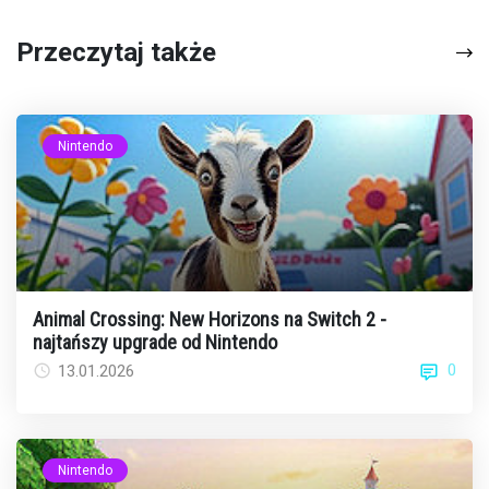
Przeczytaj także
Nintendo
Animal Crossing: New Horizons na Switch 2 -
najtańszy upgrade od Nintendo
0
13.01.2026
Nintendo