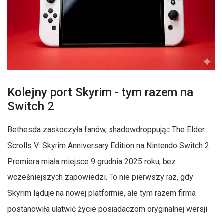
Kolejny port Skyrim - tym razem na
Switch 2
Bethesda zaskoczyła fanów, shadowdroppując The Elder
Scrolls V: Skyrim Anniversary Edition na Nintendo Switch 2.
Premiera miała miejsce 9 grudnia 2025 roku, bez
wcześniejszych zapowiedzi. To nie pierwszy raz, gdy
Skyrim ląduje na nowej platformie, ale tym razem firma
postanowiła ułatwić życie posiadaczom oryginalnej wersji