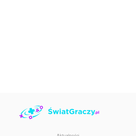
Aktualności