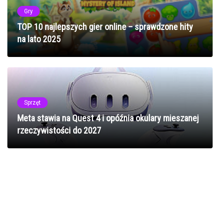
Gry
TOP 10 najlepszych gier online – sprawdzone hity
na lato 2025
Sprzęt
Meta stawia na Quest 4 i opóźnia okulary mieszanej
rzeczywistości do 2027