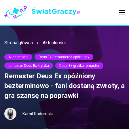
Strona główna
Aktualności
Wiadomości
Deus Ex Remastered opóźniony
remaster Deus Ex krytyka
Deus Ex grafika remaster
Remaster Deus Ex opóźniony
bezterminowo - fani dostaną zwroty, a
gra szansę na poprawki
Kamil Radomski