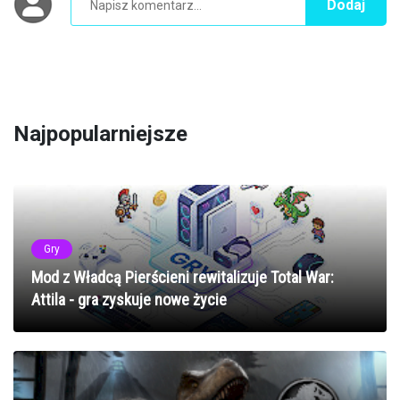
Dodaj
Najpopularniejsze
Gry
Mod z Władcą Pierścieni rewitalizuje Total War:
Attila - gra zyskuje nowe życie