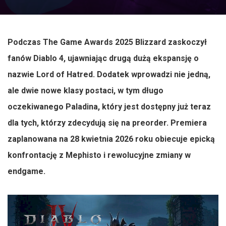
Podczas The Game Awards 2025 Blizzard zaskoczył
fanów Diablo 4, ujawniając drugą dużą ekspansję o
nazwie Lord of Hatred. Dodatek wprowadzi nie jedną,
ale dwie nowe klasy postaci, w tym długo
oczekiwanego Paladina, który jest dostępny już teraz
dla tych, którzy zdecydują się na preorder. Premiera
zaplanowana na 28 kwietnia 2026 roku obiecuje epicką
konfrontację z Mephisto i rewolucyjne zmiany w
endgame.