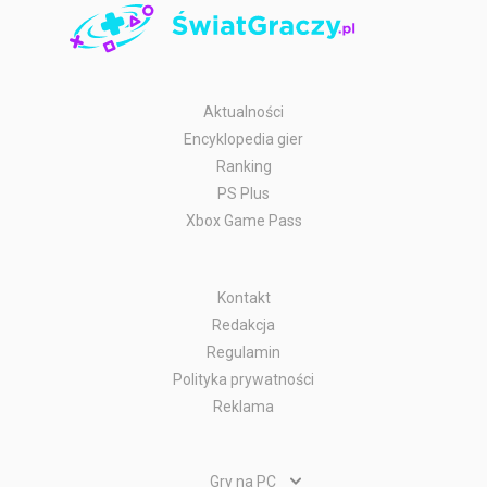
Aktualności
Encyklopedia gier
Ranking
PS Plus
Xbox Game Pass
Kontakt
Redakcja
Regulamin
Polityka prywatności
Reklama
Gry na PC