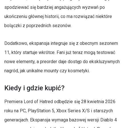
spodziewać się bardziej angażujących wyzwań po
ukończeniu głównej historii, co ma rozwiązać niektóre
bolączki z poprzednich sezonów.
Dodatkowo, ekspansja integruje się z obecnym sezonem
11, który startuje wkrótce. Fani już teraz mogą testować
nowe elementy, a preorder daje dostęp do ekskluzywnych
nagród, jak unikalne mounty czy kosmetyki.
Kiedy i gdzie kupić?
Premiera Lord of Hatred odbędzie się 28 kwietnia 2026
roku na PC, PlayStation 5, Xbox Series X/S i starszych
generacjach. Ekspansja wymaga bazowej wersji Diablo 4