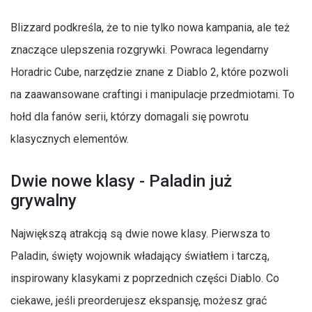
Blizzard podkreśla, że to nie tylko nowa kampania, ale też
znaczące ulepszenia rozgrywki. Powraca legendarny
Horadric Cube, narzędzie znane z Diablo 2, które pozwoli
na zaawansowane craftingi i manipulacje przedmiotami. To
hołd dla fanów serii, którzy domagali się powrotu
klasycznych elementów.
Dwie nowe klasy - Paladin już
grywalny
Największą atrakcją są dwie nowe klasy. Pierwsza to
Paladin, święty wojownik władający światłem i tarczą,
inspirowany klasykami z poprzednich części Diablo. Co
ciekawe, jeśli preorderujesz ekspansję, możesz grać