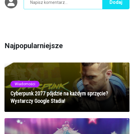
Dodaj
Najpopularniejsze
Wiadomości
Cyberpunk 2077 pójdzie na każdym sprzęcie?
Wystarczy Google Stadia!