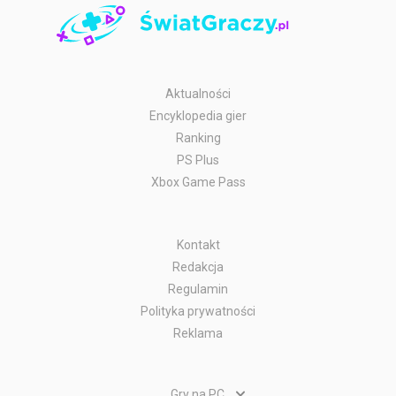
Aktualności
Encyklopedia gier
Ranking
PS Plus
Xbox Game Pass
Kontakt
Redakcja
Regulamin
Polityka prywatności
Reklama
Gry na PC