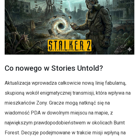
Co nowego w Stories Untold?
Aktualizacja wprowadza całkowicie nową linię fabularną,
skupioną wokół enigmatycznej transmisji, która wpływa na
mieszkańców Zony. Gracze mogą natknąć się na
wiadomość PDA w dowolnym miejscu na mapie, z
największym prawdopodobieństwem w okolicach Burnt
Forest. Decyzje podejmowane w trakcie misji wpłyną na