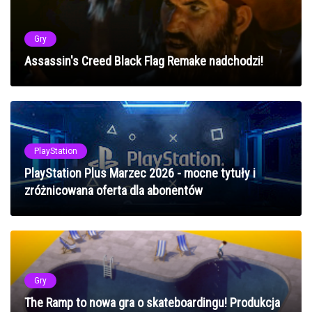
Gry
Assassin's Creed Black Flag Remake nadchodzi!
PlayStation
PlayStation Plus Marzec 2026 - mocne tytuły i
zróżnicowana oferta dla abonentów
Gry
The Ramp to nowa gra o skateboardingu! Produkcja