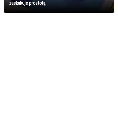
zaskakuje prostotą