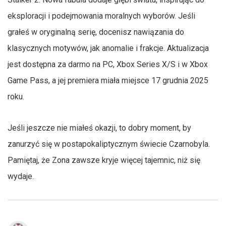
eksploracji i podejmowania moralnych wyborów. Jeśli
grałeś w oryginalną serię, docenisz nawiązania do
klasycznych motywów, jak anomalie i frakcje. Aktualizacja
jest dostępna za darmo na PC, Xbox Series X/S i w Xbox
Game Pass, a jej premiera miała miejsce 17 grudnia 2025
roku.
Jeśli jeszcze nie miałeś okazji, to dobry moment, by
zanurzyć się w postapokaliptycznym świecie Czarnobyla.
Pamiętaj, że Zona zawsze kryje więcej tajemnic, niż się
wydaje.