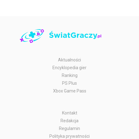
Aktualności
Encyklopedia gier
Ranking
PS Plus
Xbox Game Pass
Kontakt
Redakcja
Regulamin
Polityka prywatności