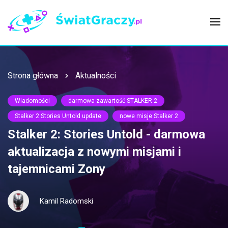
Strona główna
Aktualności
Wiadomości
darmowa zawartość STALKER 2
Stalker 2 Stories Untold update
nowe misje Stalker 2
Stalker 2: Stories Untold - darmowa
aktualizacja z nowymi misjami i
tajemnicami Zony
Kamil Radomski