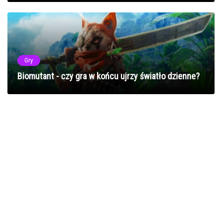
Gry
Biomutant - czy gra w końcu ujrzy światło dzienne?