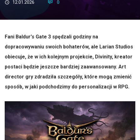
12.01.2026
0
Fani Baldur's Gate 3 spędzali godziny na
dopracowywaniu swoich bohaterów, ale Larian Studios
obiecuje, że w ich kolejnym projekcie, Divinity, kreator
postaci będzie jeszcze bardziej zaawansowany. Art
director gry zdradziła szczegóły, które mogą zmienić
sposób, w jaki podchodzimy do personalizacji w RPG.