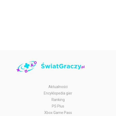
Aktualności
Encyklopedia gier
Ranking
PS Plus
Xbox Game Pass