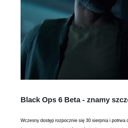
Black
Ops
6 Beta - znamy szcz
Wczesny dostęp
rozpocznie się 30 sierpnia i potrwa