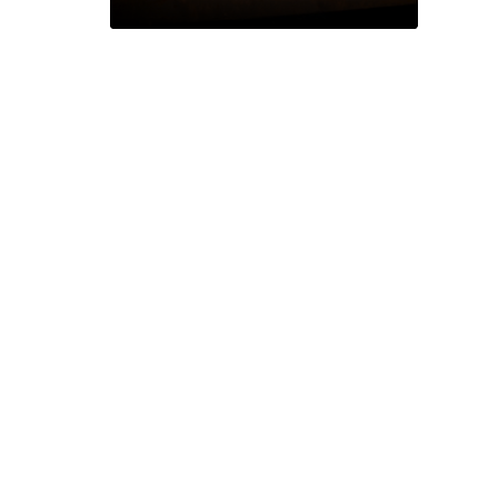
trop internautów