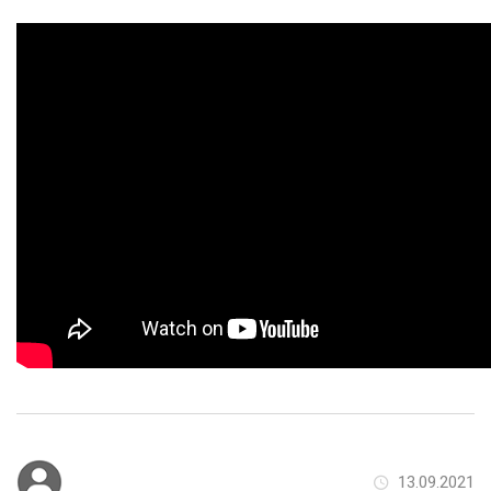
13.09.2021