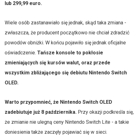
lub 299,99 euro.
Wiele osób zastanawiało się jednak, skąd taka zmiana -
zwłaszcza, że producent początkowo nie chciał zdradzić
powodów obniżki. W końcu pojawiło się jednak oficjalne
oświadczenie.
Tańsze konsole to pokłosie
zmieniających się kursów walut, oraz przede
wszystkim zbliżającego się debiutu Nintendo Switch
OLED.
Warto przypomnieć, że Nintendo Switch OLED
zadebiutuje już 8 października.
Przy okazji podkreśla się,
że zmianie nie ulegną ceny Nintendo Switch Lite - a takie
doniesienia także zaczęły pojawiać się w sieci.