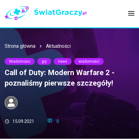
Strona główna
Aktualności
Wiadomości
gry
news
wiadomości
Call of Duty: Modern Warfare 2 -
poznaliśmy pierwsze szczegóły!
15.09.2021
0