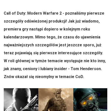
Call of Duty: Modern Warfare 2 - poznaliśmy pierwsze
szczegóły odświeżonej produkcji! Jak już wiadomo,
premiera gry nastąpi dopiero w kolejnym roku
kalendarzowym. Mimo tego, że czasu do ujawnienia
najważniejszych szczegółów jest jeszcze sporo, już
teraz pojawiają się pierwsze interesujące szczegóły.
W roli głównej w tymże temacie występuje nie kto inny,
jak znany, ceniony i lubiany insider - Tom Henderson.
Znów okazał się nieomylny w temacie CoD.