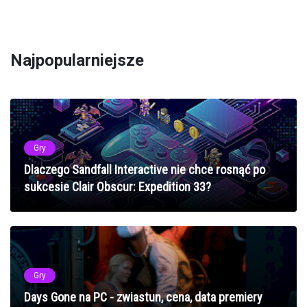
Najpopularniejsze
Gry
Dlaczego Sandfall Interactive nie chce rosnąć po
sukcesie Clair Obscur: Expedition 33?
Gry
Days Gone na PC - zwiastun, cena, data premiery