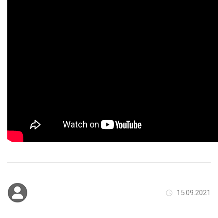
15.09.2021