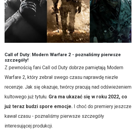
Call of Duty: Modern Warfare 2 - poznaliśmy pierwsze
szczegóły!
Z pewnością fani Call od Duty dobrze pamiętają Modern
Warfare 2, który zebrał swego czasu naprawdę niezłe
recenzje. Jak się okazuje, twórcy pracują nad odświeżeniem
kultowego już tytułu.
Gra ma ukazać się w roku 2022, co
już teraz budzi spore emocje.
I choć do premiery jeszcze
kawał czasu - poznaliśmy pierwsze szczegóły
interesującej produkcji.