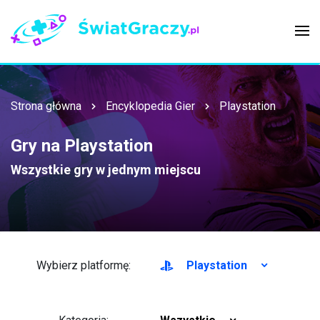
Strona główna
Encyklopedia Gier
Playstation
Gry na Playstation
Wszystkie gry w jednym miejscu
Wybierz platformę:
Playstation