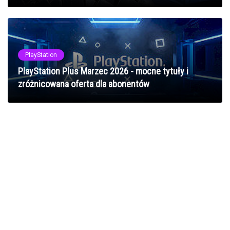
PlayStation
PlayStation Plus Marzec 2026 - mocne tytuły i
zróżnicowana oferta dla abonentów