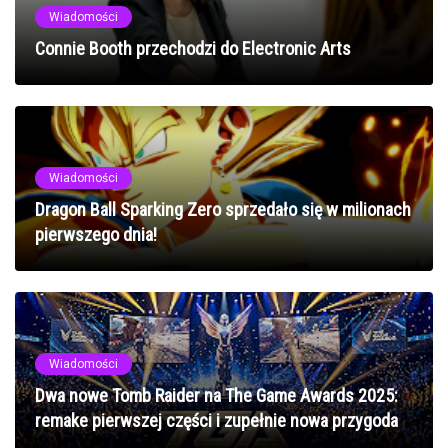
Wiadomości
Connie Booth przechodzi do Electronic Arts
Wiadomości
Dragon Ball Sparking Zero sprzedało się w milionach
pierwszego dnia!
Wiadomości
Dwa nowe Tomb Raider na The Game Awards 2025:
remake pierwszej części i zupełnie nowa przygoda