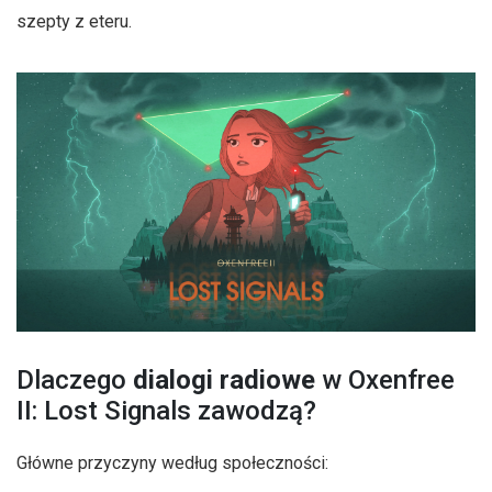
szepty z eteru.
Dlaczego
dialogi radiowe
w Oxenfree
II: Lost Signals zawodzą?
Główne przyczyny według społeczności: