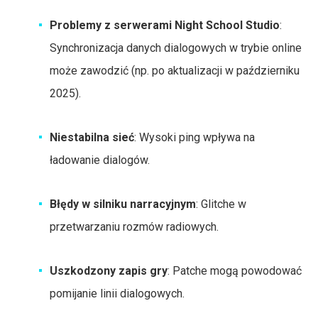
Problemy z serwerami Night School Studio
:
Synchronizacja danych dialogowych w trybie online
może zawodzić (np. po aktualizacji w październiku
2025).
Niestabilna sieć
: Wysoki ping wpływa na
ładowanie dialogów.
Błędy w silniku narracyjnym
: Glitche w
przetwarzaniu rozmów radiowych.
Uszkodzony zapis gry
: Patche mogą powodować
pomijanie linii dialogowych.