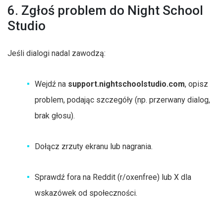
6. Zgłoś problem do Night School
Studio
Jeśli dialogi nadal zawodzą:
Wejdź na
support.nightschoolstudio.com
, opisz
problem, podając szczegóły (np. przerwany dialog,
brak głosu).
Dołącz zrzuty ekranu lub nagrania.
Sprawdź fora na Reddit (r/oxenfree) lub X dla
wskazówek od społeczności.