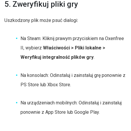
5. Zweryfikuj pliki gry
Uszkodzony plik może psuć dialogi:
Na Steam: Kliknij prawym przyciskiem na Oxenfree
II, wybierz
Właściwości > Pliki lokalne >
Weryfikuj integralność plików gry
.
Na konsolach: Odinstaluj i zainstaluj grę ponownie z
PS Store lub Xbox Store.
Na urządzeniach mobilnych: Odinstaluj i zainstaluj
ponownie z App Store lub Google Play.