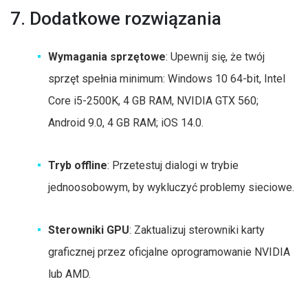
7. Dodatkowe rozwiązania
Wymagania sprzętowe
: Upewnij się, że twój
sprzęt spełnia minimum: Windows 10 64-bit, Intel
Core i5-2500K, 4 GB RAM, NVIDIA GTX 560;
Android 9.0, 4 GB RAM; iOS 14.0.
Tryb offline
: Przetestuj dialogi w trybie
jednoosobowym, by wykluczyć problemy sieciowe.
Sterowniki GPU
: Zaktualizuj sterowniki karty
graficznej przez oficjalne oprogramowanie NVIDIA
lub AMD.