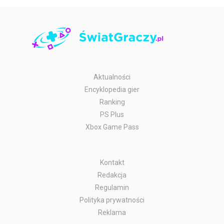
Aktualności
Encyklopedia gier
Ranking
PS Plus
Xbox Game Pass
Kontakt
Redakcja
Regulamin
Polityka prywatności
Reklama