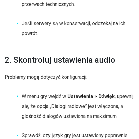
przerwach technicznych.
Jeśli serwery są w konserwacji, odczekaj na ich
powrót.
2. Skontroluj ustawienia audio
Problemy mogą dotyczyć konfiguracji:
W menu gry wejdź w
Ustawienia > Dźwięk
, upewnij
się, że opcja „Dialogi radiowe” jest włączona, a
głośność dialogów ustawiona na maksimum.
Sprawdź, czy język gry jest ustawiony poprawnie