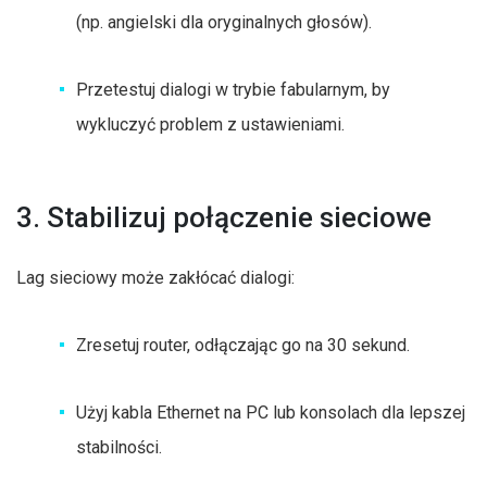
(np. angielski dla oryginalnych głosów).
Przetestuj dialogi w trybie fabularnym, by
wykluczyć problem z ustawieniami.
3. Stabilizuj połączenie sieciowe
Lag sieciowy może zakłócać dialogi:
Zresetuj router, odłączając go na 30 sekund.
Użyj kabla Ethernet na PC lub konsolach dla lepszej
stabilności.