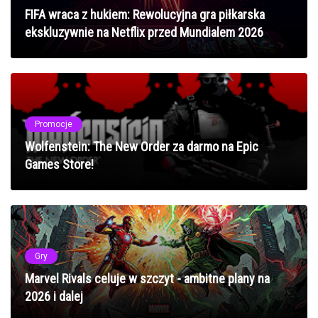
FIFA wraca z hukiem: Rewolucyjna gra piłkarska
ekskluzywnie na Netflix przed Mundialem 2026
Promocje
Wolfenstein: The New Order za darmo na Epic
Games Store!
Gry
Marvel Rivals celuje w szczyt - ambitne plany na
2026 i dalej