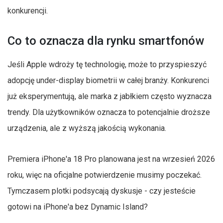
konkurencji.
Co to oznacza dla rynku smartfonów
Jeśli Apple wdroży tę technologię, może to przyspieszyć
adopcję under-display biometrii w całej branży. Konkurenci
już eksperymentują, ale marka z jabłkiem często wyznacza
trendy. Dla użytkowników oznacza to potencjalnie droższe
urządzenia, ale z wyższą jakością wykonania.
Premiera iPhone'a 18 Pro planowana jest na wrzesień 2026
roku, więc na oficjalne potwierdzenie musimy poczekać.
Tymczasem plotki podsycają dyskusje - czy jesteście
gotowi na iPhone'a bez Dynamic Island?