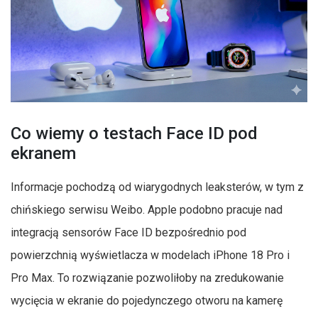
Co wiemy o testach Face ID pod
ekranem
Informacje pochodzą od wiarygodnych leaksterów, w tym z
chińskiego serwisu Weibo. Apple podobno pracuje nad
integracją sensorów Face ID bezpośrednio pod
powierzchnią wyświetlacza w modelach iPhone 18 Pro i
Pro Max. To rozwiązanie pozwoliłoby na zredukowanie
wycięcia w ekranie do pojedynczego otworu na kamerę