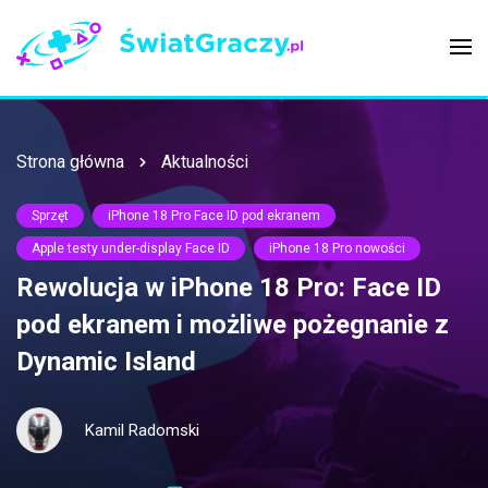
Strona główna
Aktualności
Sprzęt
iPhone 18 Pro Face ID pod ekranem
Apple testy under-display Face ID
iPhone 18 Pro nowości
Rewolucja w iPhone 18 Pro: Face ID
pod ekranem i możliwe pożegnanie z
Dynamic Island
Kamil Radomski