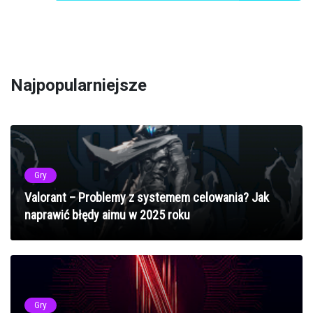
Najpopularniejsze
Gry
Valorant – Problemy z systemem celowania? Jak
naprawić błędy aimu w 2025 roku
Gry