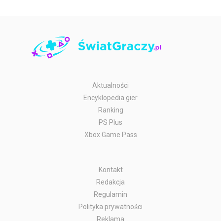
Aktualności
Encyklopedia gier
Ranking
PS Plus
Xbox Game Pass
Kontakt
Redakcja
Regulamin
Polityka prywatności
Reklama