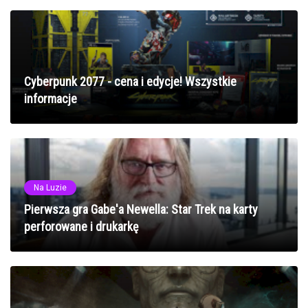
Cyberpunk 2077 - cena i edycje! Wszystkie
informacje
Na Luzie
Pierwsza gra Gabe'a Newella: Star Trek na karty
perforowane i drukarkę