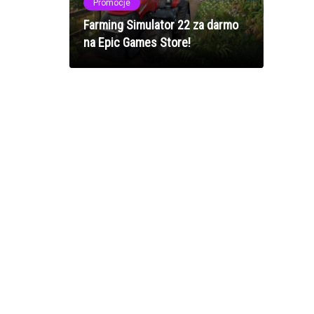
Promocje
Farming Simulator 22 za darmo
na Epic Games Store!