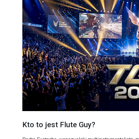
Kto to jest Flute Guy?