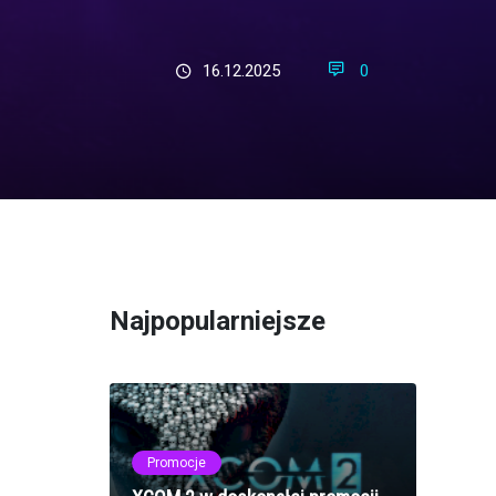
16.12.2025
0
Najpopularniejsze
Promocje