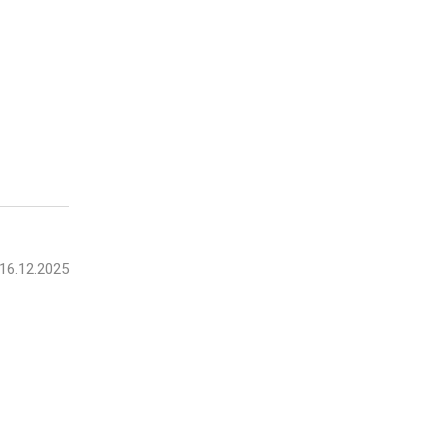
16.12.2025