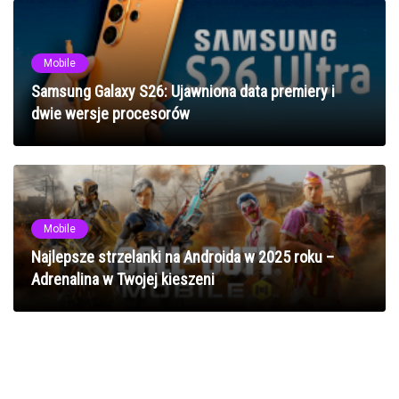
Mobile
Samsung Galaxy S26: Ujawniona data premiery i
dwie wersje procesorów
Mobile
Najlepsze strzelanki na Androida w 2025 roku –
Adrenalina w Twojej kieszeni