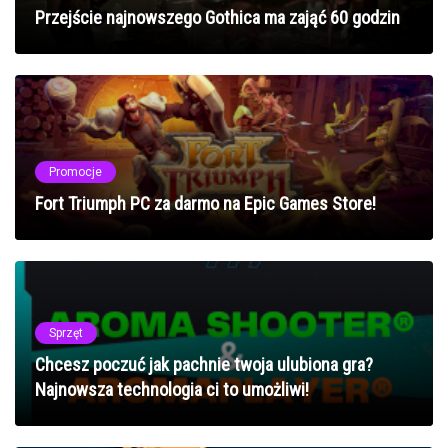
Przejście najnowszego Gothica ma zająć 60 godzin
Promocje
Fort Triumph PC za darmo na Epic Games Store!
Sprzęt
Chcesz poczuć jak pachnie twoja ulubiona gra?
Najnowsza technologia ci to umożliwi!