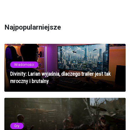
Najpopularniejsze
Wiadomości
Divinity: Larian wyjaśnia, dlaczego trailer jest tak
mroczny i brutalny
Gry