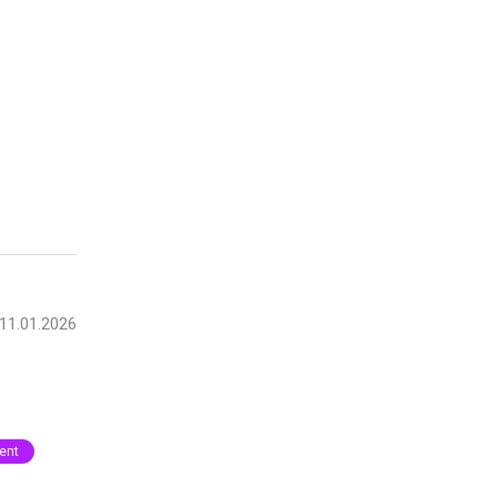
11.01.2026
ent