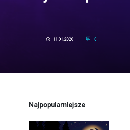
11.01.2026
0
Najpopularniejsze