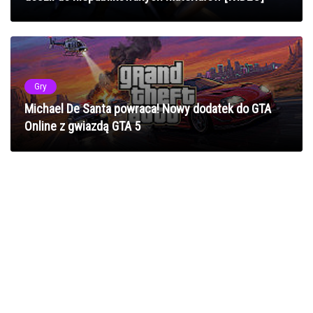
Gry
Michael De Santa powraca! Nowy dodatek do GTA
Online z gwiazdą GTA 5