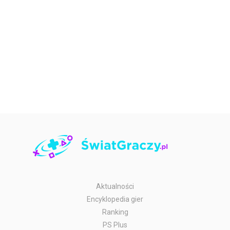
Aktualności
Encyklopedia gier
Ranking
PS Plus