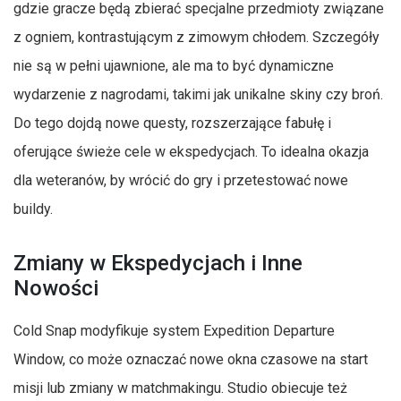
gdzie gracze będą zbierać specjalne przedmioty związane
z ogniem, kontrastującym z zimowym chłodem. Szczegóły
nie są w pełni ujawnione, ale ma to być dynamiczne
wydarzenie z nagrodami, takimi jak unikalne skiny czy broń.
Do tego dojdą nowe questy, rozszerzające fabułę i
oferujące świeże cele w ekspedycjach. To idealna okazja
dla weteranów, by wrócić do gry i przetestować nowe
buildy.
Zmiany w Ekspedycjach i Inne
Nowości
Cold Snap modyfikuje system Expedition Departure
Window, co może oznaczać nowe okna czasowe na start
misji lub zmiany w matchmakingu. Studio obiecuje też