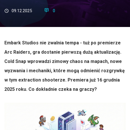
09.12.2025
0
Embark Studios nie zwalnia tempa - tuż po premierze
Arc Raiders, gra dostanie pierwszą dużą aktualizację.
Cold Snap wprowadzi zimowy chaos na mapach, nowe
wyzwania i mechaniki, które mogą odmienić rozgrywkę
w tym extraction shooterze. Premiera już 16 grudnia
2025 roku. Co dokładnie czeka na graczy?