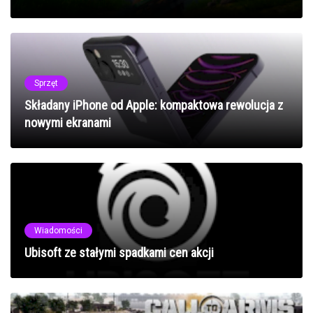
Sprzęt
Składany iPhone od Apple: kompaktowa rewolucja z
nowymi ekranami
Wiadomości
Ubisoft ze stałymi spadkami cen akcji