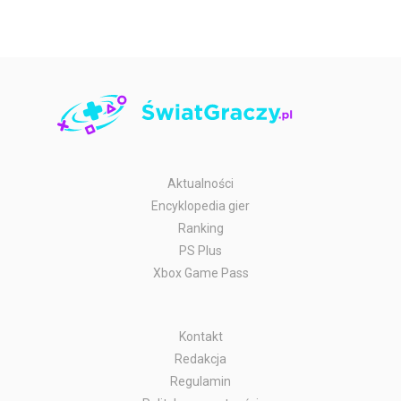
Aktualności
Encyklopedia gier
Ranking
PS Plus
Xbox Game Pass
Kontakt
Redakcja
Regulamin