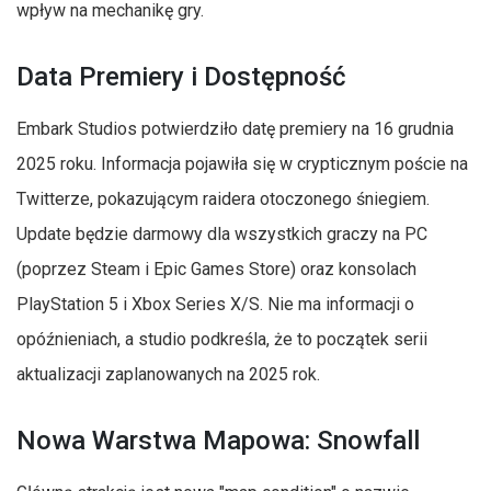
wpływ na mechanikę gry.
Data Premiery i Dostępność
Embark Studios potwierdziło datę premiery na 16 grudnia
2025 roku. Informacja pojawiła się w crypticznym poście na
Twitterze, pokazującym raidera otoczonego śniegiem.
Update będzie darmowy dla wszystkich graczy na PC
(poprzez Steam i Epic Games Store) oraz konsolach
PlayStation 5 i Xbox Series X/S. Nie ma informacji o
opóźnieniach, a studio podkreśla, że to początek serii
aktualizacji zaplanowanych na 2025 rok.
Nowa Warstwa Mapowa: Snowfall