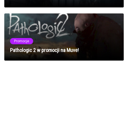
Promocje
Pathologic 2 w promocji na Muve!