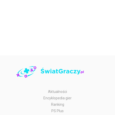
Aktualności
Encyklopedia gier
Ranking
PS Plus