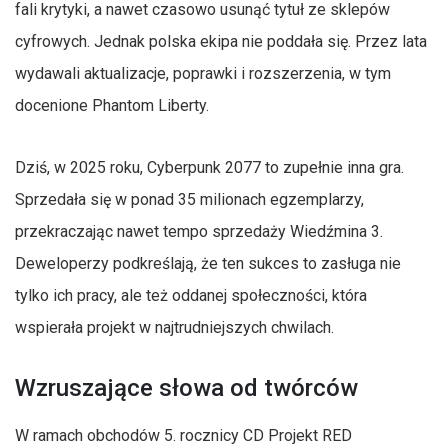
fali krytyki, a nawet czasowo usunąć tytuł ze sklepów
cyfrowych. Jednak polska ekipa nie poddała się. Przez lata
wydawali aktualizacje, poprawki i rozszerzenia, w tym
docenione Phantom Liberty.
Dziś, w 2025 roku, Cyberpunk 2077 to zupełnie inna gra.
Sprzedała się w ponad 35 milionach egzemplarzy,
przekraczając nawet tempo sprzedaży Wiedźmina 3.
Deweloperzy podkreślają, że ten sukces to zasługa nie
tylko ich pracy, ale też oddanej społeczności, która
wspierała projekt w najtrudniejszych chwilach.
Wzruszające słowa od twórców
W ramach obchodów 5. rocznicy CD Projekt RED