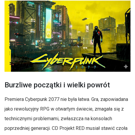
Burzliwe początki i wielki powrót
Premiera Cyberpunk 2077 nie była łatwa. Gra, zapowiadana
jako rewolucyjny RPG w otwartym świecie, zmagała się z
technicznymi problemami, zwłaszcza na konsolach
poprzedniej generacji. CD Projekt RED musiał stawić czoła