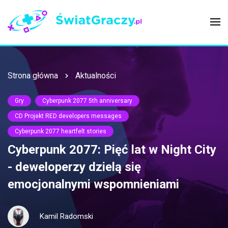
Strona główna
Aktualności
Gry
Cyberpunk 2077 5th anniversary
CD Projekt RED developers messages
Cyberpunk 2077 heartfelt stories
Cyberpunk 2077: Pięć lat w Night City
- deweloperzy dzielą się
emocjonalnymi wspomnieniami
Kamil Radomski