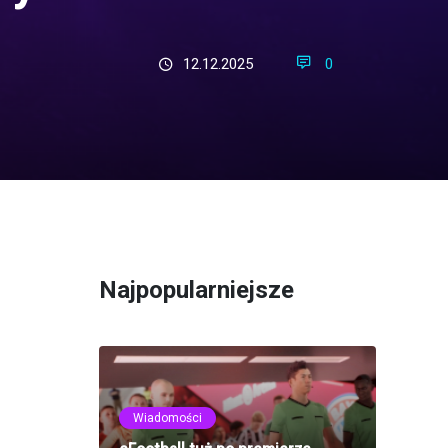
12.12.2025
0
Najpopularniejsze
Wiadomości