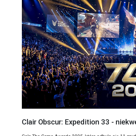
Clair Obscur: Expedition 33 - niek