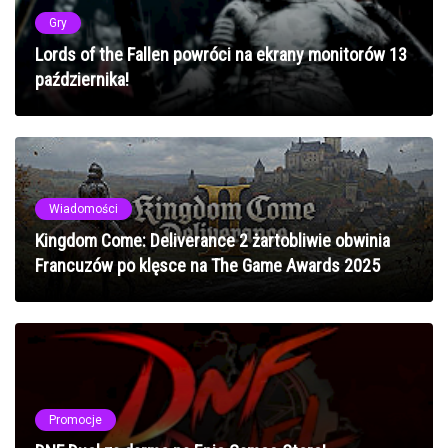
Gry
Lords of the Fallen powróci na ekrany monitorów 13
października!
Wiadomości
Kingdom Come: Deliverance 2 żartobliwie obwinia
Francuzów po klęsce na The Game Awards 2025
Promocje