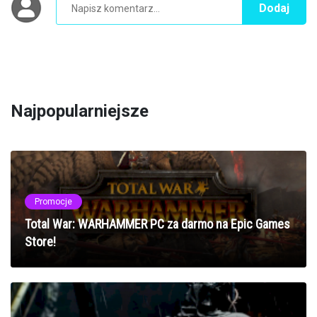
Dodaj
Najpopularniejsze
Promocje
Total War: WARHAMMER PC za darmo na Epic Games
Store!