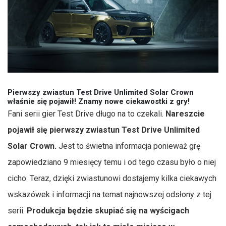
Pierwszy zwiastun Test Drive Unlimited Solar Crown
właśnie się pojawił! Znamy nowe ciekawostki z gry!
Fani serii gier Test Drive długo na to czekali.
Nareszcie
pojawił się pierwszy zwiastun Test Drive Unlimited
Solar Crown.
Jest to świetna informacja ponieważ grę
zapowiedziano 9 miesięcy temu i od tego czasu było o niej
cicho. Teraz, dzięki zwiastunowi dostajemy kilka ciekawych
wskazówek i informacji na temat najnowszej odsłony z tej
serii.
Produkcja będzie skupiać się na wyścigach