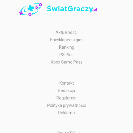
Aktualności
Encyklopedia gier
Ranking
PS Plus
Xbox Game Pass
Kontakt
Redakcja
Regulamin
Polityka prywatności
Reklama