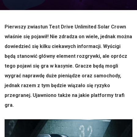
Pierwszy zwiastun Test Drive Unlimited Solar Crown
właśnie się pojawił! Nie zdradza on wiele, jednak można
dowiedzieć się kilku ciekawych informacji. Wyścigi
będą stanowić główny element rozgrywki, ale oprócz
tego pojawi się gra w kasynie. Gracze będą mogli
wygrać naprawdę duże pieniądze oraz samochody,
jednak razem z tym będzie wiązało się ryzyko
przegranej. Ujawniono także na jakie platformy trafi
gra.